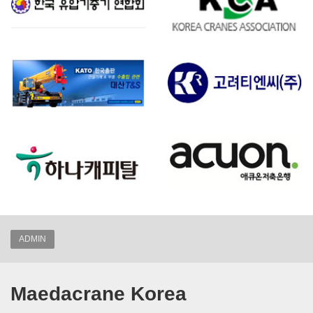
ADMIN
Maedacrane Korea