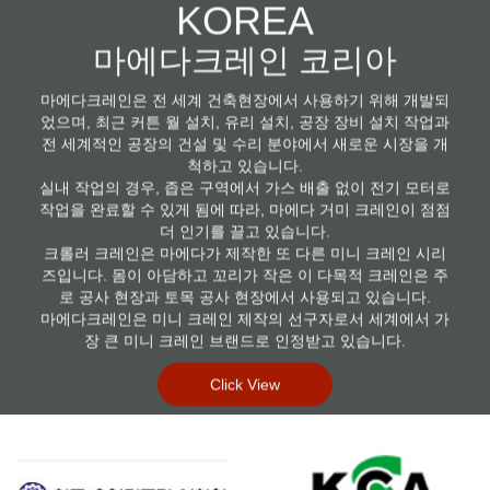
KOREA
마에다크레인 코리아
마에다크레인은 전 세계 건축현장에서 사용하기 위해 개발되
었으며, 최근 커튼 월 설치, 유리 설치, 공장 장비 설치 작업과
전 세계적인 공장의 건설 및 수리 분야에서 새로운 시장을 개
척하고 있습니다.
실내 작업의 경우, 좁은 구역에서 가스 배출 없이 전기 모터로
작업을 완료할 수 있게 됨에 따라, 마에다 거미 크레인이 점점
더 인기를 끌고 있습니다.
크롤러 크레인은 마에다가 제작한 또 다른 미니 크레인 시리
즈입니다. 몸이 아담하고 꼬리가 작은 이 다목적 크레인은 주
로 공사 현장과 토목 공사 현장에서 사용되고 있습니다.
마에다크레인은 미니 크레인 제작의 선구자로서 세계에서 가
장 큰 미니 크레인 브랜드로 인정받고 있습니다.
Click View