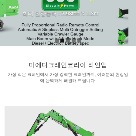
마에다크레인코리아 라인업
가장 작은 크레인에서 가장 강력한 크레인까지, 여러분의 현장일
에 완벽하게 해결해 드립니다.