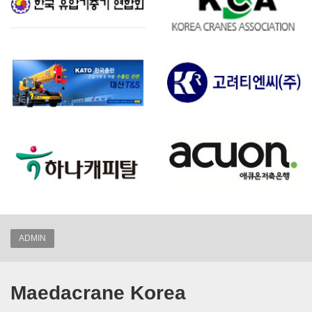
ADMIN
Maedacrane Korea