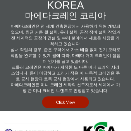
KOREA
마에다크레인 코리아
마에다크레인은 전 세계 건축현장에서 사용하기 위해 개발되
었으며, 최근 커튼 월 설치, 유리 설치, 공장 장비 설치 작업과
전 세계적인 공장의 건설 및 수리 분야에서 새로운 시장을 개
척하고 있습니다.
실내 작업의 경우, 좁은 구역에서 가스 배출 없이 전기 모터로
작업을 완료할 수 있게 됨에 따라, 마에다 거미 크레인이 점점
더 인기를 끌고 있습니다.
크롤러 크레인은 마에다가 제작한 또 다른 미니 크레인 시리
즈입니다. 몸이 아담하고 꼬리가 작은 이 다목적 크레인은 주
로 공사 현장과 토목 공사 현장에서 사용되고 있습니다.
마에다크레인은 미니 크레인 제작의 선구자로서 세계에서 가
장 큰 미니 크레인 브랜드로 인정받고 있습니다.
Click View