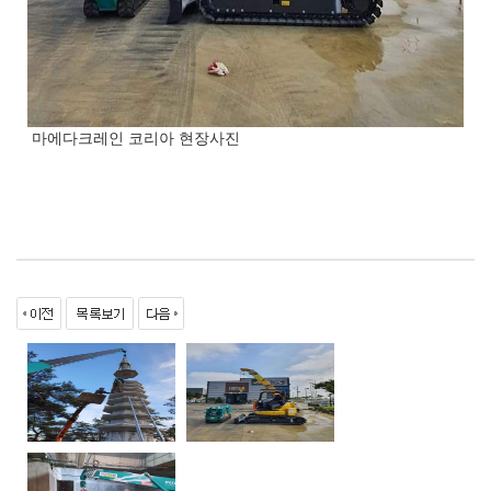
마에다크레인 코리아 현장사진