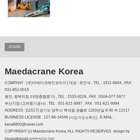
ADMIN
Maedacrane Korea
COMPANY : (주)마에다크레인코리아 | 대표 : 최인석 , TEL : 1811-8804 , FAX :
031-852-0015
용인, 평택지점 (대한종합중기) , TEL : 1533-9228 , FAX : 0504-077-5977
부산지점 (고려중기공사) , TEL : 051-621-9997 , FAX : 051-621-9994
ADDRESS : [11517] 경기도 양주시 백석읍 권율로 1203번길 8-40 우:11517
BUSINESS LICENSE : 127-86-34546
, E-MAIL :
[사업자정보확인]
kana8800@naver.com
COPYRIGHT (c) Maedacrane Korea, ALL RIGHTS RESERVED. design by
powered by nnin
Honestfriends