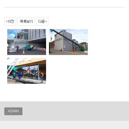
ADMIN