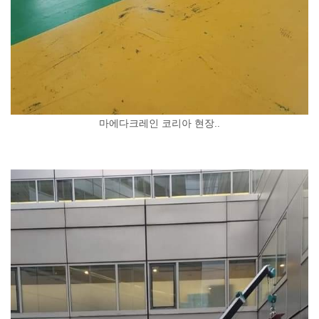
마에다크레인 코리아 현장..