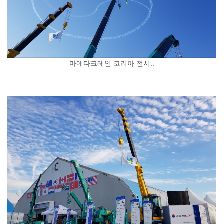
마에다크레인 코리아 전시..